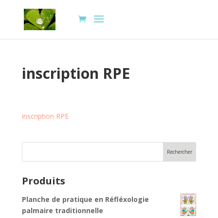
inscription RPE
inscription RPE
Produits
Planche de pratique en Réfléxologie
palmaire traditionnelle